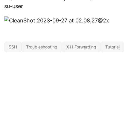
su-user
SSH
Troubleshooting
X11 Forwarding
Tutorial