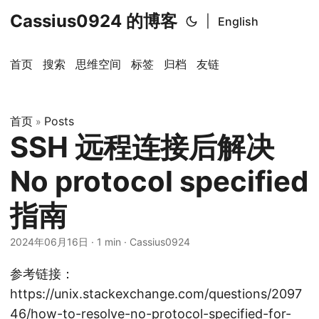
Cassius0924 的博客
|
English
首页
搜索
思维空间
标签
归档
友链
首页
Posts
»
SSH 远程连接后解决
No protocol specified
指南
2024年06月16日
· 1 min · Cassius0924
参考链接：
https://unix.stackexchange.com/questions/2097
46/how-to-resolve-no-protocol-specified-for-